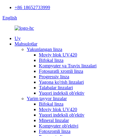
+86 18652733999
English
Uy
Mahsulotlar
Yakunlangan linza
Moviy blok UV420
Bifokal linza
Kompyuter va Travix linzalari
Fotosuratli xromli linza
Progressiv linza
Yagona ko'rish linzalari
Talabalar linzalari
Yuqori indeksli ob'ektiv
Yarim tayyor linzalar
Bifokal linza
Moviy blok UV420
Yuqori indeksli ob'ektiv
Mineral linzalar
Kompyuter ob'ektivi
Fotoxromli linza