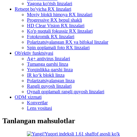
Yagona ko'rish linzalari
Retsept bo'yicha RX linzalari
Moviy blokli himoya RX linzalari
Progressive RX bepul shakli
HD Clear Vision RX linzalari
Ko'p nuqtali fokussiz RX linzalari
Fotokromik RX linzalari
Polarizatsiyalangan RX va bifokal linzalar
Spin qoplamali foto RX linzalari
Ob'ektiv funktsiyasi
Ag+ antivirus linzalari
Tumanga qarshi linza
Yorqinlikka qarshi linza
IR koʻk blokli linza
Polarizatsiyalangan linza
Rangli quyosh linzalari
Oynali qoplamali rangli quyosh linzalari
ODM xizmati
Konvertlar
Lens vositasi
Tanlangan mahsulotlar