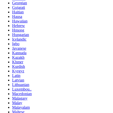
Georgian
Gujarati
Haitian
Hausa
Hawaiian
Hebrew
Hmong
Hungarian
Icelandic
Igbo
Javanese
Kannada
Kazakh
Khmer
Kurdish
Kyrgyz
Latin
Latvian
Lithuanian
Luxembou..
Macedonian
Malagasy
Malay
Malayalam
Maltese