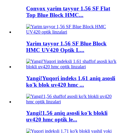
Convox yarim tayyor 1.56 SF Flat
Top Blue Block HMC...
Yarim tayyor 1.56 SF Blue Block
HMC UV420 Optik L...
Yangi!Yuqori indeks 1.61 aniq asosli
ko'k blok uv420 hmc ...
Yangi!1.56 aniq asosli ko'k blokli
uv420 hmc optik le...