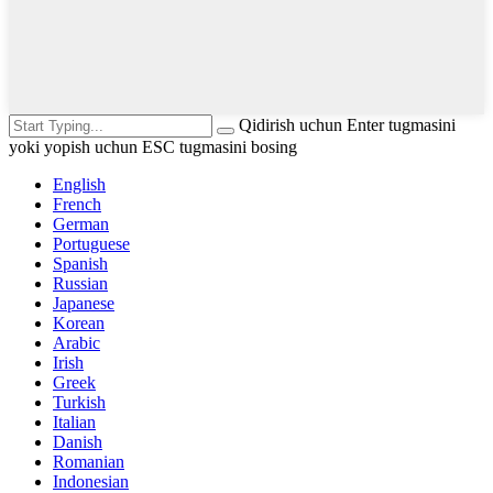
Qidirish uchun Enter tugmasini
yoki yopish uchun ESC tugmasini bosing
English
French
German
Portuguese
Spanish
Russian
Japanese
Korean
Arabic
Irish
Greek
Turkish
Italian
Danish
Romanian
Indonesian