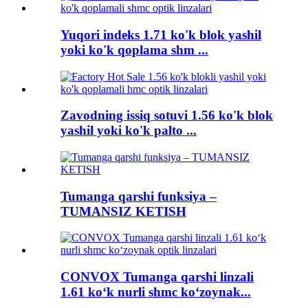
Yuqori indeks 1.71 ko'k blok yashil
yoki ko'k qoplama shm ...
Zavodning issiq sotuvi 1.56 ko'k blok
yashil yoki ko'k palto ...
Tumanga qarshi funksiya –
TUMANSIZ KETISH
CONVOX Tumanga qarshi linzali
1.61 koʻk nurli shmc koʻzoynak...