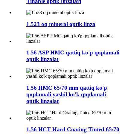
Tinable optik linzalari
1.523 oq mineral optik linza
1.56 ASP HMC qattiq ko'p qoplamali
optik linzalar
1.56 HMC 65/70 mm qattiq ko'p
qoplamali yashil ko'k qoplamali
optik linzalar
1,56 HCT Hard Coating Tinted 65/70