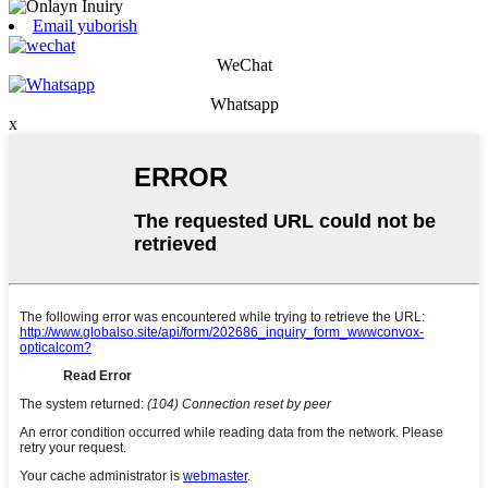
Email yuborish
WeChat
Whatsapp
x