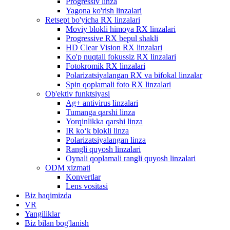
Progressiv linza
Yagona ko'rish linzalari
Retsept bo'yicha RX linzalari
Moviy blokli himoya RX linzalari
Progressive RX bepul shakli
HD Clear Vision RX linzalari
Ko'p nuqtali fokussiz RX linzalari
Fotokromik RX linzalari
Polarizatsiyalangan RX va bifokal linzalar
Spin qoplamali foto RX linzalari
Ob'ektiv funktsiyasi
Ag+ antivirus linzalari
Tumanga qarshi linza
Yorqinlikka qarshi linza
IR koʻk blokli linza
Polarizatsiyalangan linza
Rangli quyosh linzalari
Oynali qoplamali rangli quyosh linzalari
ODM xizmati
Konvertlar
Lens vositasi
Biz haqimizda
VR
Yangiliklar
Biz bilan bog'lanish