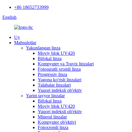
+86 18652733999
English
Uy
Mahsulotlar
Yakunlangan linza
Moviy blok UV420
Bifokal linza
Kompyuter va Travix linzalari
Fotosuratli xromli linza
Progressiv linza
Yagona ko'rish linzalari
Talabalar linzalari
Yuqori indeksli ob'ektiv
Yarim tayyor linzalar
Bifokal linza
Moviy blok UV420
Yuqori indeksli ob'ektiv
Mineral linzalar
Kompyuter ob'ektivi
Fotoxromli linza