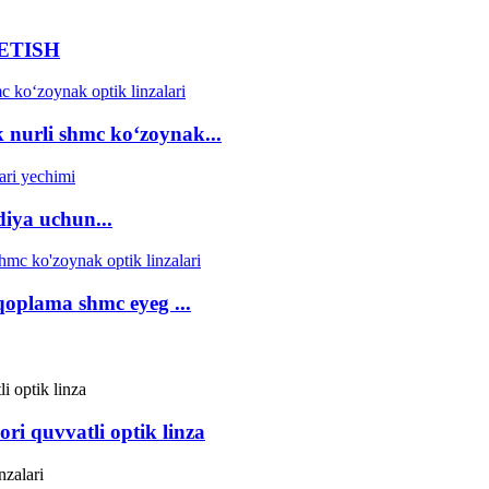
KETISH
nurli shmc koʻzoynak...
diya uchun...
 qoplama shmc eyeg ...
ri quvvatli optik linza